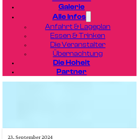
Galerie
Alle Infos
Anfahrt & Lageplan
Essen & Trinken
Die Veranstalter
Übernachtung
Die Hoheit
Partner
23. September 2024