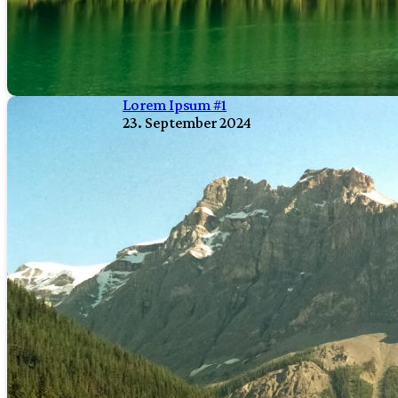
Lorem Ipsum #1
23. September 2024