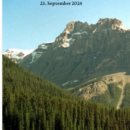
23. September 2024