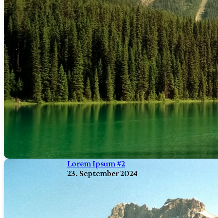
Lorem Ipsum #2
23. September 2024