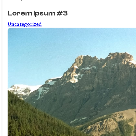
Lorem Ipsum #3
Uncategorized