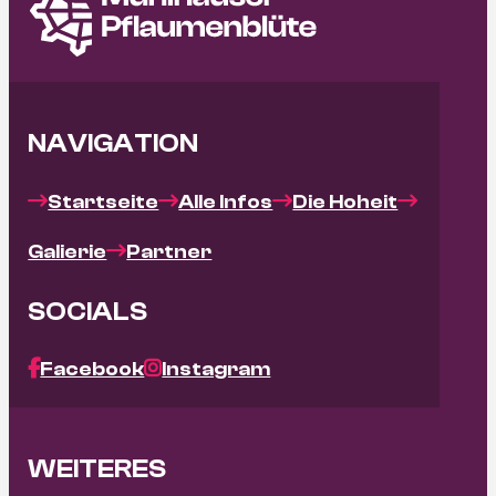
NAVIGATION
Startseite
Alle Infos
Die Hoheit
Galierie
Partner
SOCIALS
Facebook
Instagram
WEITERES