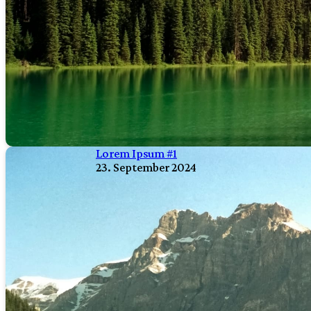
Lorem Ipsum #1
23. September 2024