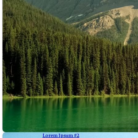
Lorem Ipsum #2