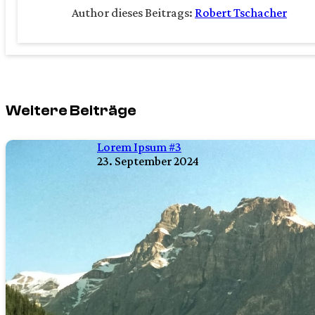
Author dieses Beitrags:
Robert Tschacher
Weitere Beiträge
Lorem Ipsum #3
23. September 2024