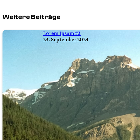
Weitere Beiträge
Lorem Ipsum #3
23. September 2024