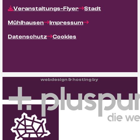
Veranstaltungs-Flyer
Stadt
Mühlhausen
Impressum
Datenschutz
Cookies
webdesign & hosting by