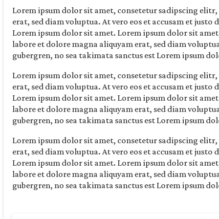
Lorem ipsum dolor sit amet, consetetur sadipscing elit
erat, sed diam voluptua. At vero eos et accusam et justo 
Lorem ipsum dolor sit amet. Lorem ipsum dolor sit amet
labore et dolore magna aliquyam erat, sed diam voluptua. 
gubergren, no sea takimata sanctus est Lorem ipsum dolo
Lorem ipsum dolor sit amet, consetetur sadipscing elit
erat, sed diam voluptua. At vero eos et accusam et justo 
Lorem ipsum dolor sit amet. Lorem ipsum dolor sit amet
labore et dolore magna aliquyam erat, sed diam voluptua. 
gubergren, no sea takimata sanctus est Lorem ipsum dolo
Lorem ipsum dolor sit amet, consetetur sadipscing elit
erat, sed diam voluptua. At vero eos et accusam et justo 
Lorem ipsum dolor sit amet. Lorem ipsum dolor sit amet
labore et dolore magna aliquyam erat, sed diam voluptua. 
gubergren, no sea takimata sanctus est Lorem ipsum dolo