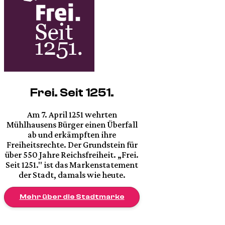
Frei. Seit 1251.
Am 7. April 1251 wehrten
Mühlhausens Bürger einen Überfall
ab und erkämpften ihre
Freiheitsrechte. Der Grundstein für
über 550 Jahre Reichsfreiheit. „Frei.
Seit 1251." ist das Markenstatement
der Stadt, damals wie heute.
Mehr über die Stadtmarke