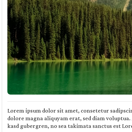
Lorem ipsum dolor sit amet, consetetur sadipsci
dolore magna aliquyam erat, sed diam voluptua. A
kasd gubergren, no sea takimata sanctus est Lor