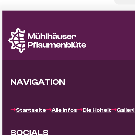
NAVIGATION
Startseite
Alle Infos
Die Hoheit
Galier
SOCIALS