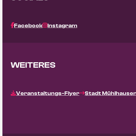
Facebook
Instagram
WEITERES
Veranstaltungs-Flyer
Stadt Mühlhause