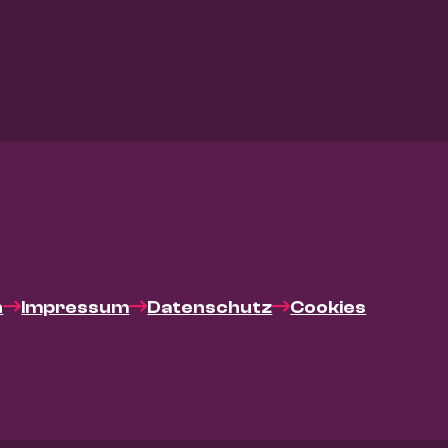
n
Impressum
Datenschutz
Cookies