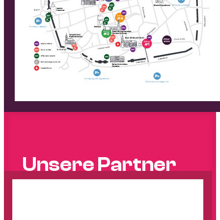
Unsere Partner