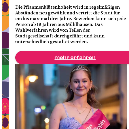
Die Pflaumenblütenhoheit wird in regelmäßigen
Abständen neu gewählt und vertritt die Stadt für
ein bis maximal drei Jahre. Bewerben kann sich jede
Person ab 18 Jahren aus Mühlhausen. Das
Wahlverfahren wird von Teilen der
Stadtgesellschaft durchgeführt und kann
unterschiedlich gestaltet werden.
mehr erfahren