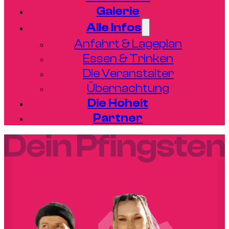
Galerie
Alle Infos
Anfahrt & Lageplan
Essen & Trinken
Die Veranstalter
Übernachtung
Die Hoheit
Partner