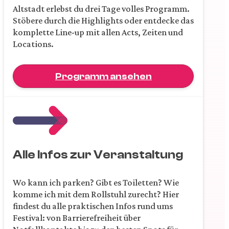
Altstadt erlebst du drei Tage volles Programm.
Stöbere durch die Highlights oder entdecke das
komplette Line-up mit allen Acts, Zeiten und
Locations.
Programm ansehen
Alle Infos zur Veranstaltung
Wo kann ich parken? Gibt es Toiletten? Wie
komme ich mit dem Rollstuhl zurecht? Hier
findest du alle praktischen Infos rund ums
Festival: von Barrierefreiheit über