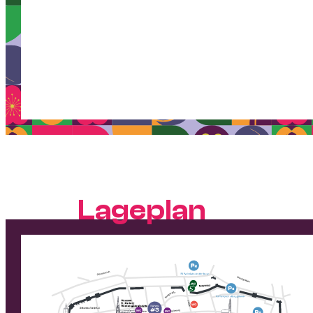
Lageplan