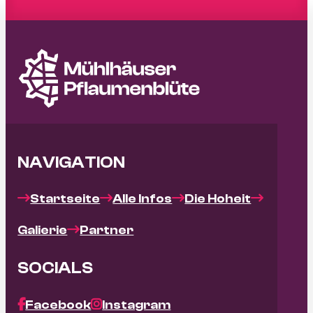
NAVIGATION
Startseite
Alle Infos
Die Hoheit
Galierie
Partner
SOCIALS
Facebook
Instagram