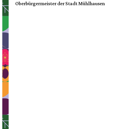
Oberbürgermeister der Stadt Mühlhausen