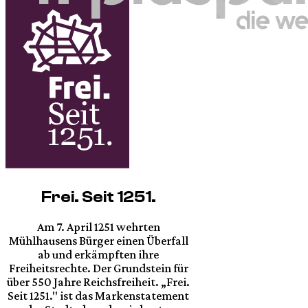
Frei. Seit 1251.
Am 7. April 1251 wehrten
Mühlhausens Bürger einen Überfall
ab und erkämpften ihre
Freiheitsrechte. Der Grundstein für
über 550 Jahre Reichsfreiheit. „Frei.
Seit 1251." ist das Markenstatement