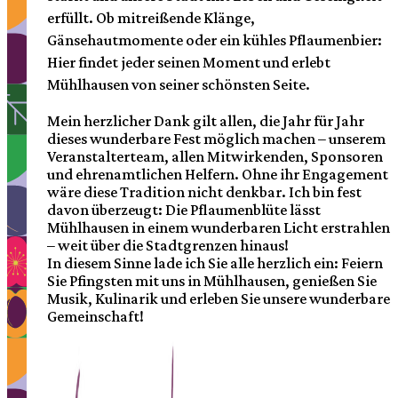
erfüllt. Ob mitreißende Klänge,
Gänsehautmomente oder ein kühles Pflaumenbier:
Hier findet jeder seinen Moment und erlebt
Mühlhausen von seiner schönsten Seite.
Mein herzlicher Dank gilt allen, die Jahr für Jahr
dieses wunderbare Fest möglich machen – unserem
Veranstalterteam, allen Mitwirkenden, Sponsoren
und ehrenamtlichen Helfern. Ohne ihr Engagement
wäre diese Tradition nicht denkbar. Ich bin fest
davon überzeugt: Die Pflaumenblüte lässt
Mühlhausen in einem wunderbaren Licht erstrahlen
– weit über die Stadtgrenzen hinaus!
In diesem Sinne lade ich Sie alle herzlich ein: Feiern
Sie Pfingsten mit uns in Mühlhausen, genießen Sie
Musik, Kulinarik und erleben Sie unsere wunderbare
Gemeinschaft!