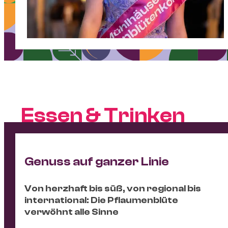
Essen & Trinken
Genuss auf ganzer Linie
Von herzhaft bis süß, von regional bis
international: Die Pflaumenblüte
verwöhnt alle Sinne