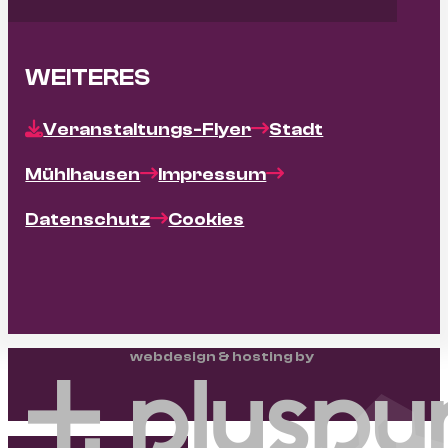
WEITERES
Veranstaltungs-Flyer
Stadt
Mühlhausen
Impressum
Datenschutz
Cookies
webdesign & hosting by