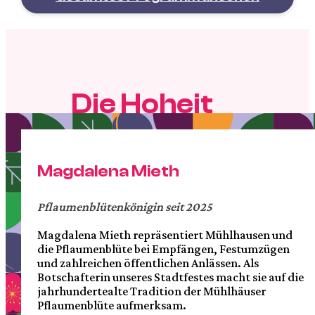
Die Hoheit
Magdalena Mieth
Pflaumenblütenkönigin seit 2025
Magdalena Mieth repräsentiert Mühlhausen und
die Pflaumenblüte bei Empfängen, Festumzügen
und zahlreichen öffentlichen Anlässen. Als
Botschafterin unseres Stadtfestes macht sie auf die
jahrhundertealte Tradition der Mühlhäuser
Pflaumenblüte aufmerksam.