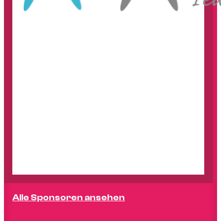
Alle Sponsoren ansehen