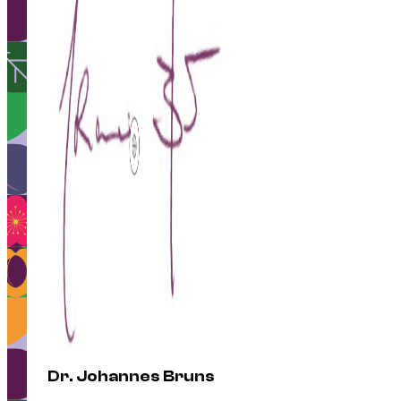
Dr. Johannes Bruns