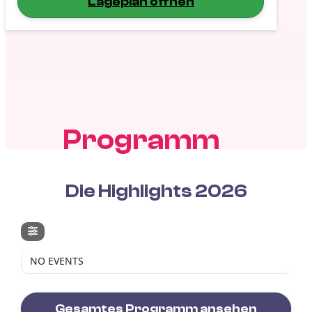
Lageplan öffnen
Programm
Die Highlights 2026
NO EVENTS
Gesamtes Programm ansehen